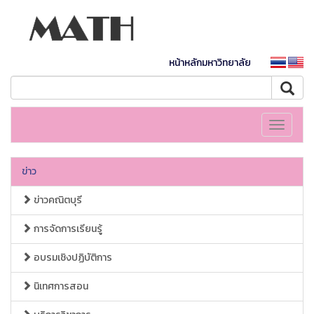
หน้าหลักมหาวิทยาลัย
Toggle
navigati
ข่าว
ข่าวคณิตบุรี
การจัดการเรียนรู้
อบรมเชิงปฏิบัติการ
นิเทศการสอน