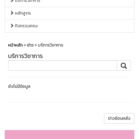
บริการวิชาการ
หลักสูตร
กิจกรรมคณะ
หน้าหลัก
>
ข่าว
> บริการวิชาการ
บริการวิชาการ
ยังไม่มีข้อมูล
ข่าวย้อนหลัง