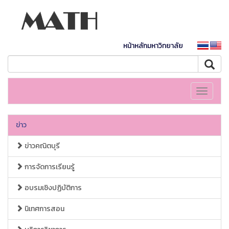
หน้าหลักมหาวิทยาลัย
Toggle
navigati
ข่าว
ข่าวคณิตบุรี
การจัดการเรียนรู้
อบรมเชิงปฏิบัติการ
นิเทศการสอน