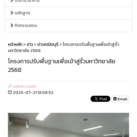
บริการวิชาการ
หลักสูตร
กิจกรรมคณะ
หน้าหลัก
>
ข่าว
>
ข่าวคณิตบุรี
> โครงการปรับพื้นฐานเพื่อเข้าสู่รั้ว
มหาวิทยาลัย 2568
โครงการปรับพื้นฐานเพื่อเข้าสู่รั้วมหาวิทยาลัย
2568
admin math
2025-07-21 13:08:52
Email