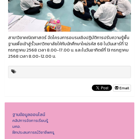
สาขาวิชาคณิตศาสตร์ จัดโครงการอบรมเชิงปฏิบัติการปรับความรู้พื้น
ฐานเพื่อเข้าสู่รั้วมหาวิทยาลัยให้กับนักศึกษาใหม่รหัส 68 ในวันเสาร์ที่ 12
กรกฏาคม 2568 เวลา 8.00-17.00 น. และในวันอาทิตย์ที่ 13 กรกฎาคม
2568 เวลา 8.00-12.00 น.
Email
ฐานข้อมูลออนไลน์
คลิปการจัดการเรียนรู้
มคอ.
ฝึกประสบการณ์วิชาชีพครู